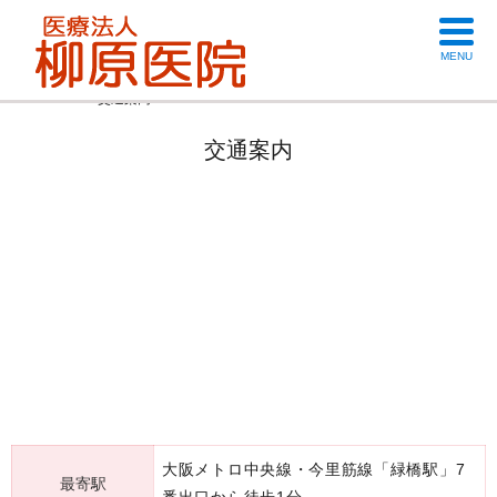
MENU
HOME
交通案内
交通案内
大阪メトロ中央線・今里筋線「緑橋駅」7
最寄駅