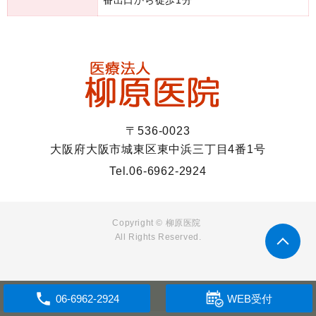
番出口から徒歩1分
〒536-0023
大阪府大阪市城東区東中浜三丁目4番1号
Tel.
06-6962-2924
Copyright © 柳原医院
All Rights Reserved.
WEB受付