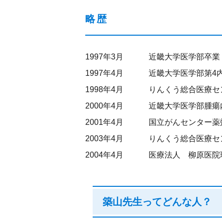
略歴
1997年3月
近畿大学医学部卒業
1997年4月
近畿大学医学部第4
1998年4月
りんくう総合医療セ
2000年4月
近畿大学医学部腫瘍内
2001年4月
国立がんセンター薬
2003年4月
りんくう総合医療セ
2004年4月
医療法人 柳原医院
築山先生ってどんな人？