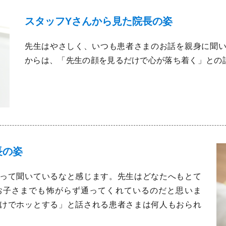
スタッフYさんから見た院長の姿
先生はやさしく、いつも患者さまのお話を親身に聞
からは、「先生の顔を見るだけで心が落ち着く」との
長の姿
って聞いているなと感じます。先生はどなたへもとて
お子さまでも怖がらず通ってくれているのだと思いま
けでホッとする」と話される患者さまは何人もおられ