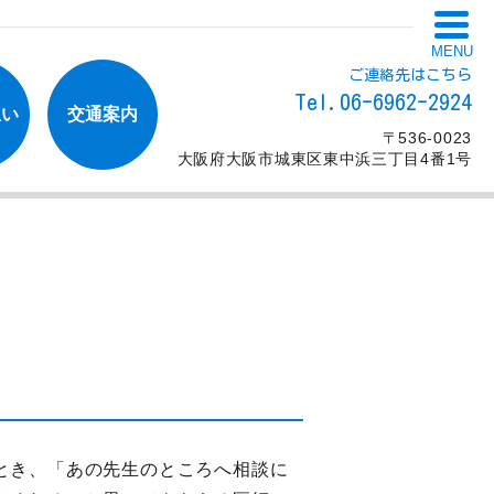
MENU
ご連絡先はこちら
Tel.06-6962-2924
想い
交通案内
〒536-0023
大阪府大阪市城東区東中浜三丁目4番1号
とき、「あの先生のところへ相談に