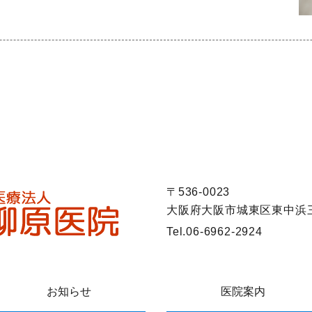
〒536-0023
大阪府大阪市城東区東中浜三
Tel.
06-6962-2924
お知らせ
医院案内