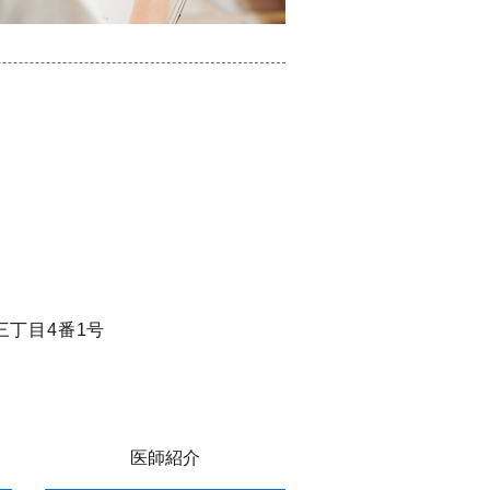
丁目4番1号
医師紹介