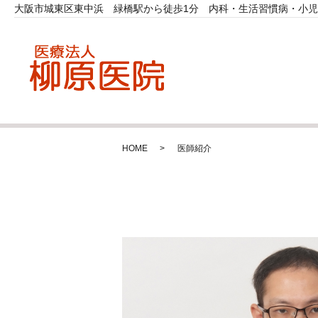
大阪市城東区東中浜 緑橋駅から徒歩1分 内科・生活習慣病・小
HOME
医師紹介