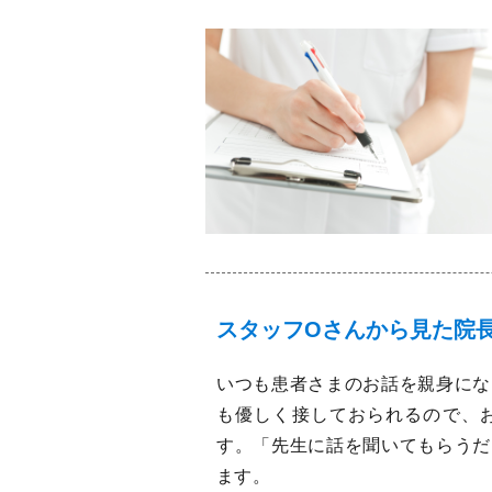
スタッフOさんから見た院
いつも患者さまのお話を親身にな
も優しく接しておられるので、
す。「先生に話を聞いてもらうだ
ます。