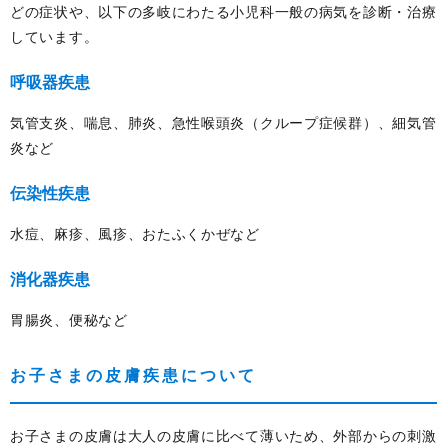
どの症状や、以下の多岐にわたる小児科一般の病気を診断・治療
しています。
呼吸器疾患
気管支炎、喘息、肺炎、急性喉頭炎（クループ症候群）、細気管
炎など
伝染性疾患
水痘、麻疹、風疹、おたふくかぜなど
消化器疾患
胃腸炎、便秘など
お子さまの皮膚疾患について
お子さまの皮膚は大人の皮膚に比べて薄いため、外部からの刺激