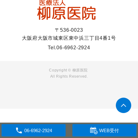
〒536-0023
大阪府大阪市城東区東中浜三丁目4番1号
Tel.
06-6962-2924
Copyright © 柳原医院
All Rights Reserved.
WEB受付