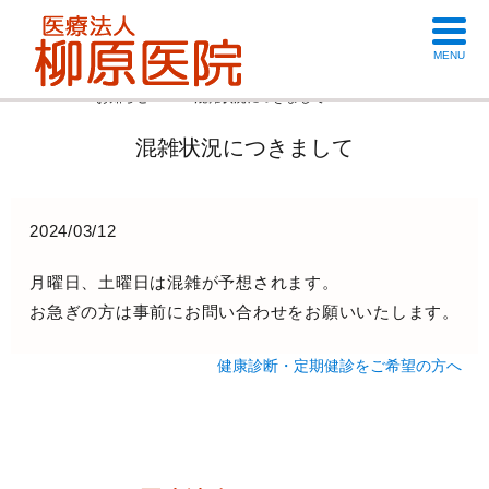
MENU
HOME
お知らせ
混雑状況につきまして
混雑状況につきまして
2024/03/12
月曜日、土曜日は混雑が予想されます。
お急ぎの方は事前にお問い合わせをお願いいたします。
健康診断・定期健診をご希望の方へ